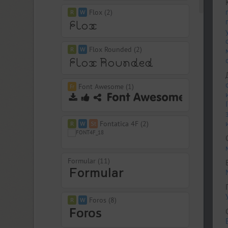
Flox (2)
Flox Rounded (2)
Font Awesome (1)
I
Fontatica 4F (2)
Formular (11)
Foros (8)