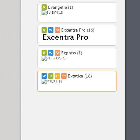
Evangelie (1)
Excentra Pro (16)
Express (1)
Extatica (16)