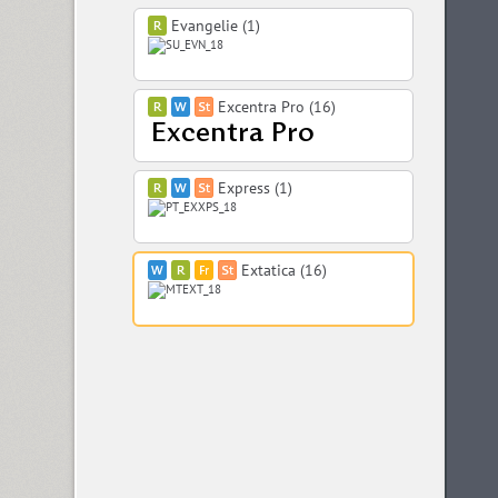
Evangelie (1)
Excentra Pro (16)
Express (1)
Extatica (16)