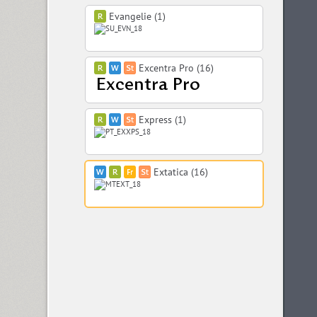
Evangelie (1)
Excentra Pro (16)
Express (1)
Extatica (16)