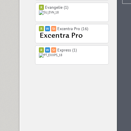
Evangelie (1)
Excentra Pro (16)
Express (1)