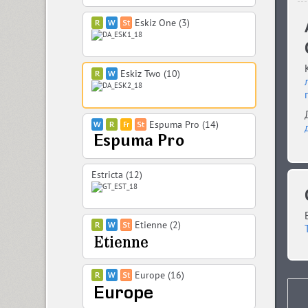
Eskiz One (3)
Eskiz Two (10)
Espuma Pro (14)
Estricta (12)
Etienne (2)
Europe (16)