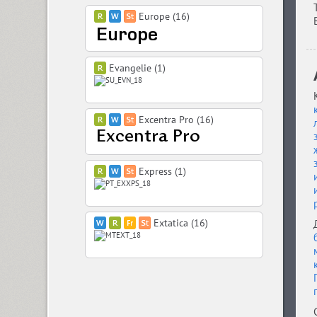
Europe (16)
Evangelie (1)
Excentra Pro (16)
Express (1)
Extatica (16)