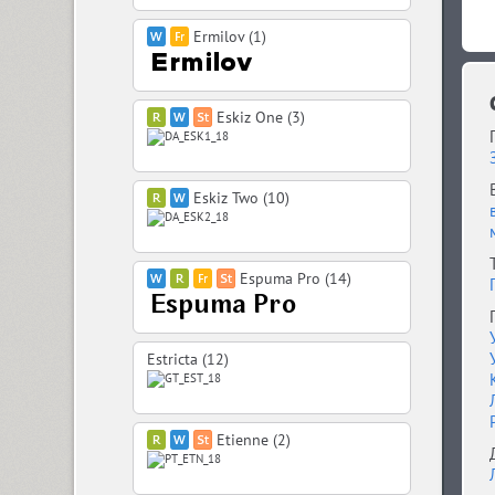
Ermilov (1)
Eskiz One (3)
Eskiz Two (10)
Espuma Pro (14)
Estricta (12)
Etienne (2)