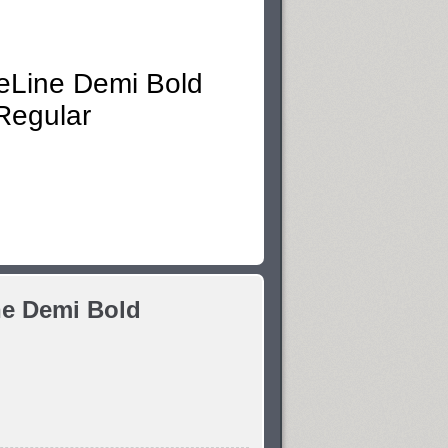
e Demi Bold