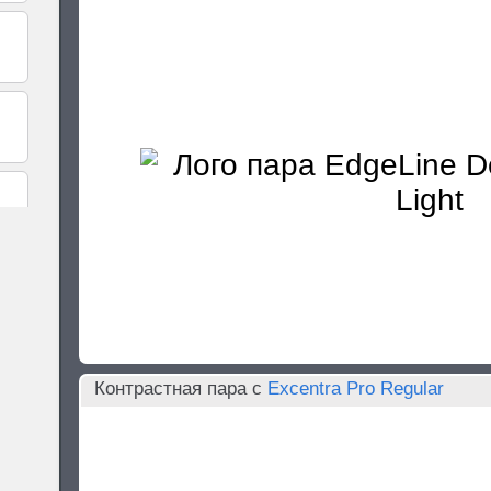
Контрастная пара c
Excentra Pro Regular