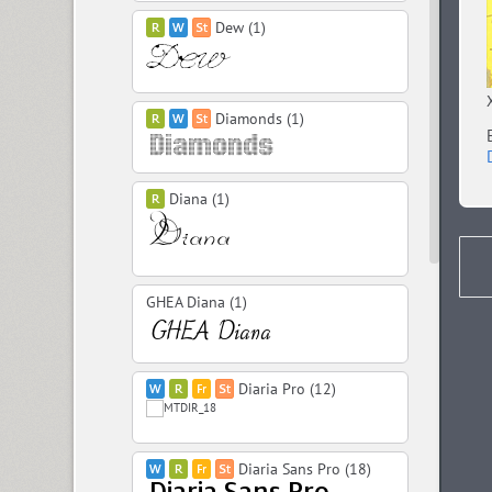
Dew (1)
Diamonds (1)
Diana (1)
GHEA Diana (1)
Diaria Pro (12)
Diaria Sans Pro (18)