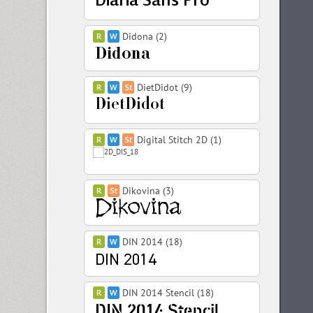
Didona (2)
DietDidot (9)
Digital Stitch 2D (1)
Dikovina (3)
DIN 2014 (18)
DIN 2014 Stencil (18)