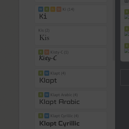
Ki (14)
Kis (2)
Kisty-C (1)
Klapt (4)
Klapt Arabic (4)
Klapt Cyrillic (4)