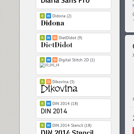
Didona (2)
DietDidot (9)
Digital Stitch 2D (1)
Dikovina (3)
DIN 2014 (18)
DIN 2014 Stencil (18)