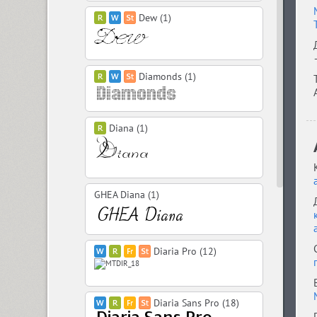
Dew (1)
Diamonds (1)
Diana (1)
GHEA Diana (1)
Diaria Pro (12)
Diaria Sans Pro (18)