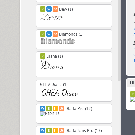
Dew (1)
Diamonds (1)
Diana (1)
Ш
GHEA Diana (1)
Diaria Pro (12)
Diaria Sans Pro (18)