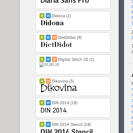
Didona (2)
DietDidot (9)
Digital Stitch 2D (1)
Dikovina (3)
DIN 2014 (18)
DIN 2014 Stencil (18)