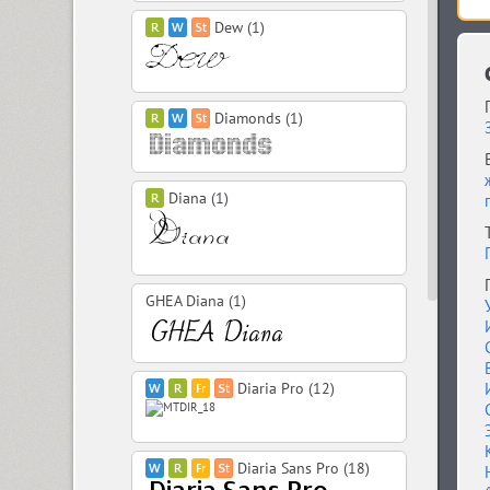
Dew (1)
Diamonds (1)
Diana (1)
GHEA Diana (1)
Diaria Pro (12)
Diaria Sans Pro (18)