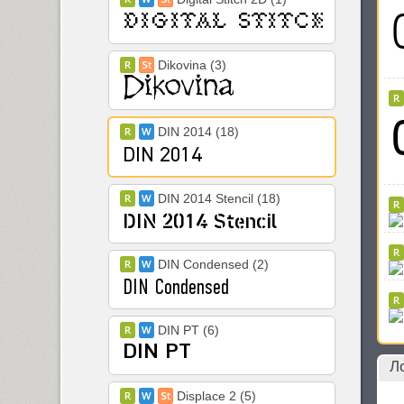
Dikovina (3)
DIN 2014 (18)
DIN 2014 Stencil (18)
DIN Condensed (2)
DIN PT (6)
Л
Displace 2 (5)