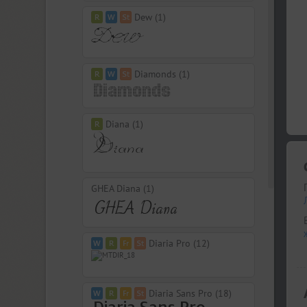
Dew (1)
Diamonds (1)
Diana (1)
GHEA Diana (1)
Diaria Pro (12)
Diaria Sans Pro (18)