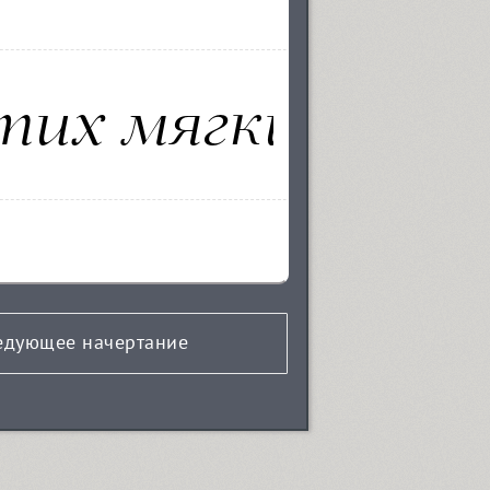
едующее начертание