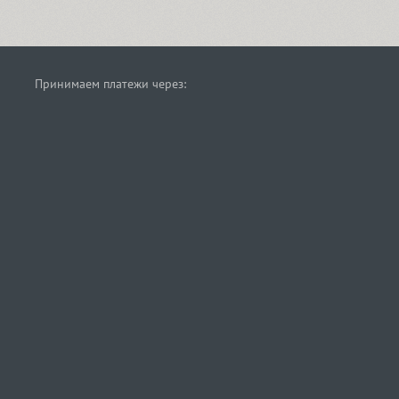
Принимаем платежи через: