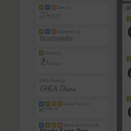
Шр
Dew (1)
Diamonds (1)
Diana (1)
GHEA Diana (1)
Diaria Pro (12)
Diaria Sans Pro (18)