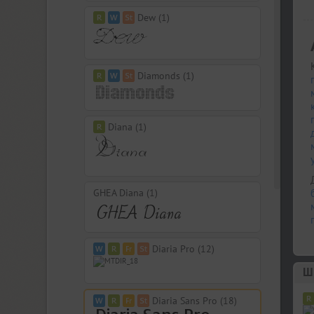
Dew (1)
Diamonds (1)
Diana (1)
GHEA Diana (1)
Diaria Pro (12)
Шр
Diaria Sans Pro (18)