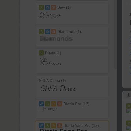
Dew (1)
Diamonds (1)
Diana (1)
GHEA Diana (1)
Diaria Pro (12)
Diaria Sans Pro (18)