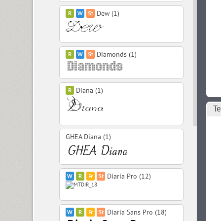
Dew (1)
Diamonds (1)
Diana (1)
Те
GHEA Diana (1)
Diaria Pro (12)
Diaria Sans Pro (18)