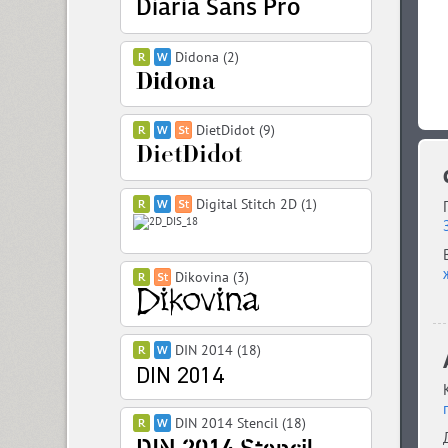
Didona (2)
DietDidot (9)
Digital Stitch 2D (1)
Dikovina (3)
DIN 2014 (18)
DIN 2014 Stencil (18)