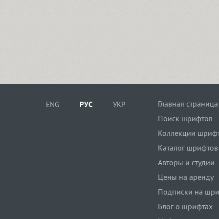
Главная страница
ENG
РУС
УКР
Поиск шрифтов
Коллекции шриф
Каталог шрифтов
Авторы и студии
Цены на аренду
Подписки на шр
Блог о шрифтах