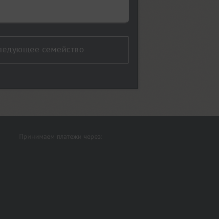
ледующее семейство
Принимаем платежи через: