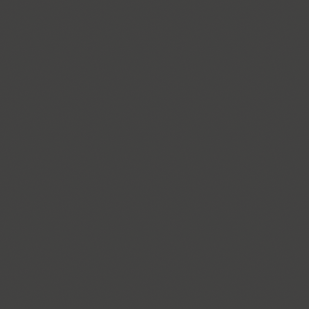
Blagovest 2 (1)
Blagovest 3 (6)
Blagovest 4 (2)
Blagovest 5 (3)
Blagovest 6 (1)
Blagovest 7 (1)