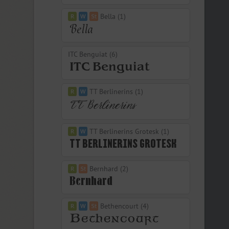
Bella (1)
ITC Benguiat (6)
TT Berlinerins (1)
TT Berlinerins Grotesk (1)
Bernhard (2)
Bethencourt (4)