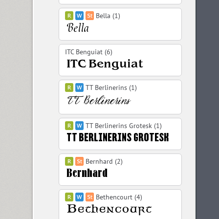
Bella (1)
ITC Benguiat (6)
TT Berlinerins (1)
TT Berlinerins Grotesk (1)
Bernhard (2)
Bethencourt (4)