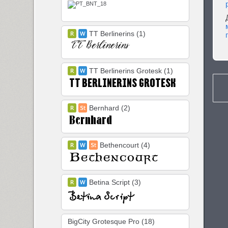
TT Berlinerins (1)
TT Berlinerins Grotesk (1)
Bernhard (2)
Bethencourt (4)
Betina Script (3)
BigCity Grotesque Pro (18)