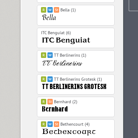
Bella (1)
ITC Benguiat (6)
TT Berlinerins (1)
TT Berlinerins Grotesk (1)
Bernhard (2)
Bethencourt (4)