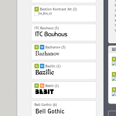
Bastion Kontrast Alt (2)
ITC Bauhaus (5)
Bazhanov (3)
Bazilic (1)
Bebit (1)
Bell Gothic (6)