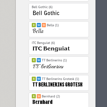
Bell Gothic (6)
Bella (1)
ITC Benguiat (6)
TT Berlinerins (1)
TT Berlinerins Grotesk (1)
Bernhard (2)