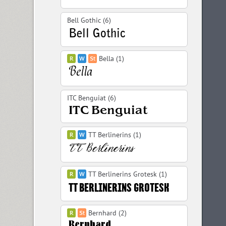
Bell Gothic (6)
Bella (1)
ITC Benguiat (6)
TT Berlinerins (1)
TT Berlinerins Grotesk (1)
Bernhard (2)