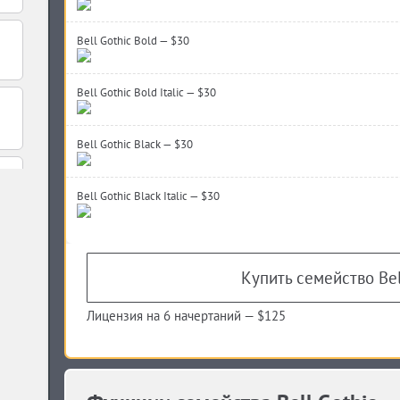
Bell Gothic Bold — $30
Bell Gothic Bold Italic — $30
Bell Gothic Black — $30
Bell Gothic Black Italic — $30
Купить семейство Bel
Лицензия на 6 начертаний —
$125