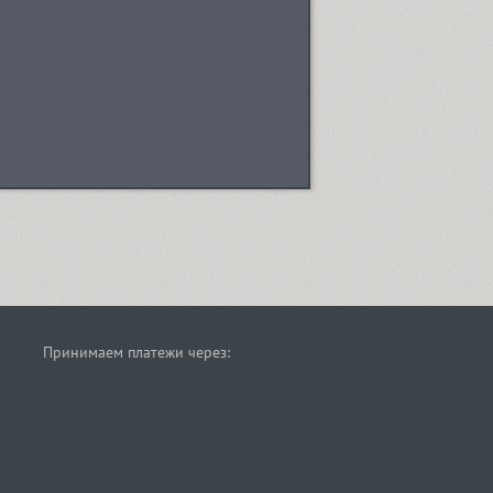
Принимаем платежи через: