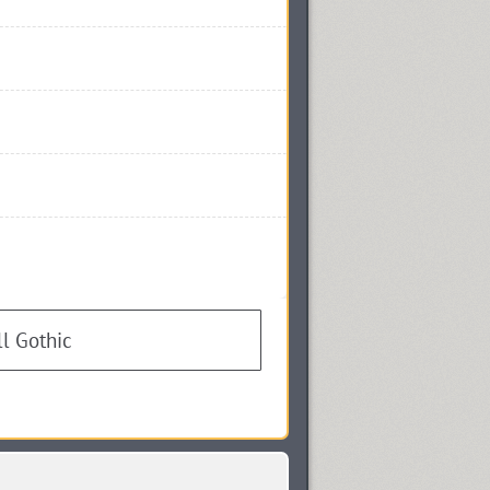
l Gothic