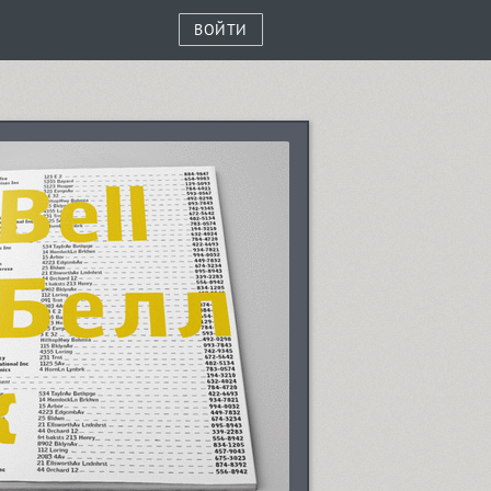
ВОЙТИ