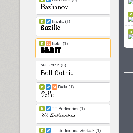
Bazilic (1)
Bebit (1)
Bell Gothic (6)
Bella (1)
TT Berlinerins (1)
TT Berlinerins Grotesk (1)