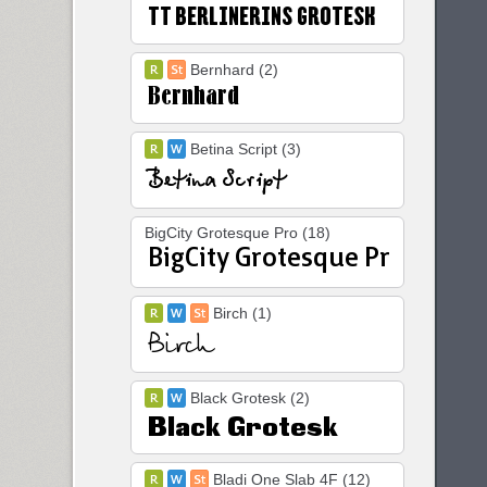
Bernhard (2)
Betina Script (3)
BigCity Grotesque Pro (18)
Birch (1)
Black Grotesk (2)
Bladi One Slab 4F (12)