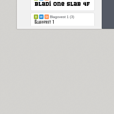
Blagovest 1 (3)
Blagovest 2 (1)
Blagovest 3 (6)
Blagovest 4 (2)
Blagovest 5 (3)
Blagovest 6 (1)