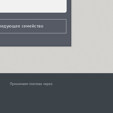
ледующее семейство
Принимаем платежи через: