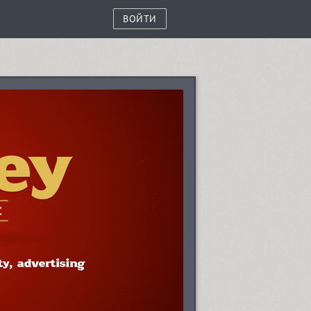
ВОЙТИ