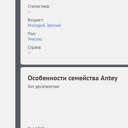
Стилистика:
—
Возраст:
Молодой
,
Зрелый
Пол:
Унисекс
Страна:
—
Особенности семейства Antey
Хит десятилетия: