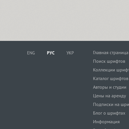
Главная страница
ENG
РУС
УКР
Поиск шрифтов
Коллекции шриф
Каталог шрифтов
Авторы и студии
Цены на аренду
Подписки на шр
Блог о шрифтах
Информация