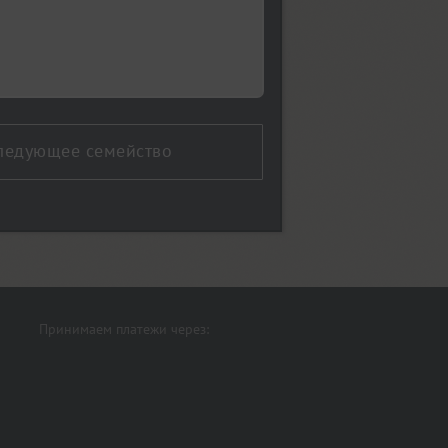
ледующее семейство
Принимаем платежи через: