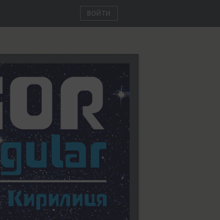
ВОЙТИ