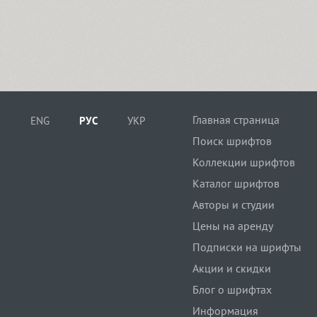
Главная страница
ENG
РУС
УКР
Поиск шрифтов
Коллекции шрифтов
Каталог шрифтов
Авторы и студии
Цены на аренду
Подписки на шрифты
Акции и скидки
Блог о шрифтах
Информация