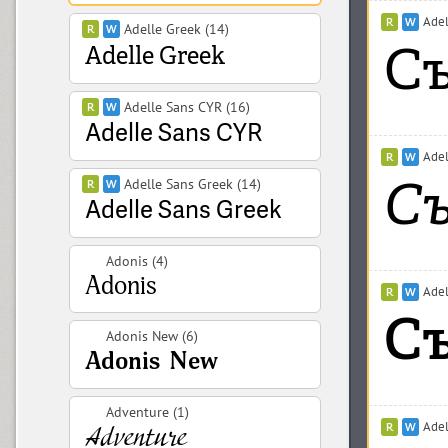
Adel
Adelle Greek (14)
Adelle Sans CYR (16)
Adel
Adelle Sans Greek (14)
Adonis (4)
Adel
Adonis New (6)
Adventure (1)
Adel