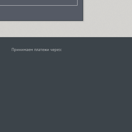
Принимаем платежи через: