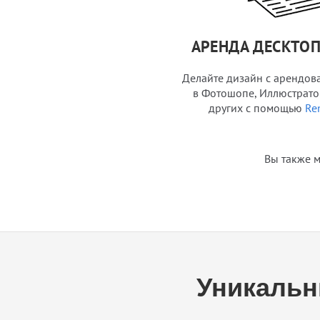
АРЕНДА ДЕСКТО
Делайте дизайн с арендо
в Фотошопе, Иллюстрато
других с помощью
Re
Вы также м
Уникальн