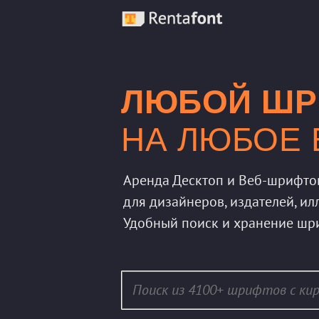
ЛЮБОЙ ШР
НА ЛЮБОЕ
Аренда Десктоп и Веб-шрифто
для дизайнеров, издателей, ил
Удобный поиск и хранение шр