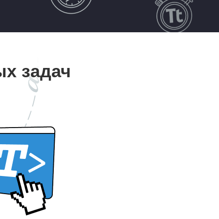
ых задач