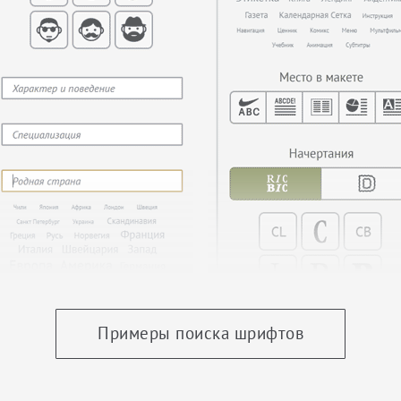
Примеры поиска шрифтов