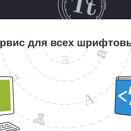
рвис для всех шрифтов